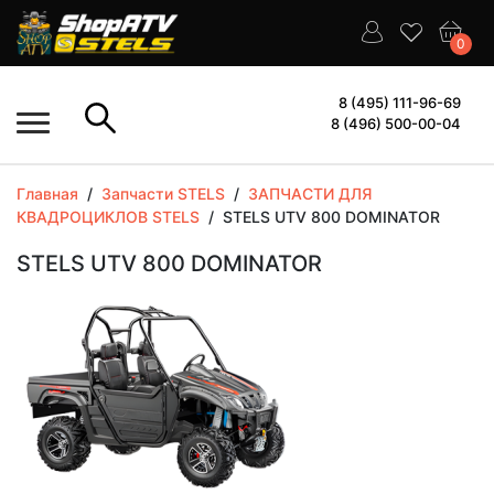
0
8 (495) 111-96-69
8 (496) 500-00-04
Главная
/
Запчасти STELS
/
ЗАПЧАСТИ ДЛЯ
КВАДРОЦИКЛОВ STELS
/
STELS UTV 800 DOMINATOR
STELS UTV 800 DOMINATOR