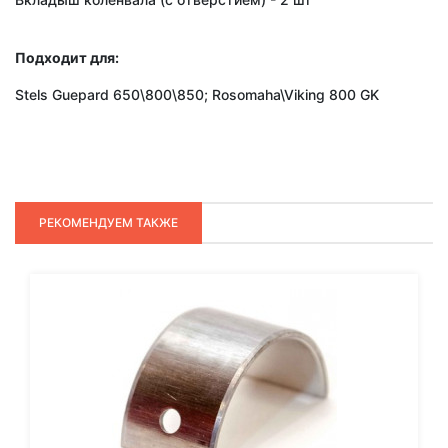
Подходит для:
Stels Guepard 650\800\850; Rosomaha\Viking 800 GK
РЕКОМЕНДУЕМ ТАКЖЕ