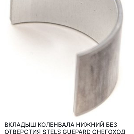
ВКЛАДЫШ КОЛЕНВАЛА НИЖНИЙ БЕЗ
ОТВЕРСТИЯ STELS GUEPARD СНЕГОХОД