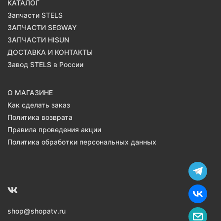
КАТАЛОГ
Запчасти STELS
ЗАПЧАСТИ SEGWAY
ЗАПЧАСТИ HISUN
ДОСТАВКА И КОНТАКТЫ
Завод STELS в России
О МАГАЗИНЕ
Как сделать заказ
Политика возврата
Правила проведения акции
Политика обработки персональных данных
shop@shopatv.ru