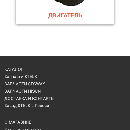
ДВИГАТЕЛЬ
КАТАЛОГ
Запчасти STELS
ЗАПЧАСТИ SEGWAY
ЗАПЧАСТИ HISUN
ДОСТАВКА И КОНТАКТЫ
Завод STELS в России
О МАГАЗИНЕ
Как сделать заказ