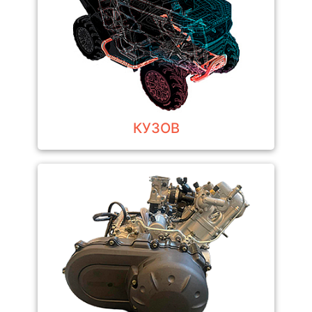
КУЗОВ