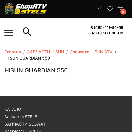
0
8 (495) 111-96-69
8 (496) 500-00-04
Главная
/
ЗАПЧАСТИ HISUN
/
Запчасти HISUN ATV
/
HISUN GUARDIAN 550
HISUN GUARDIAN 550
КАТАЛОГ
Запчасти STELS
ЗАПЧАСТИ SEGWAY
ЗАПЧАСТИ HISUN