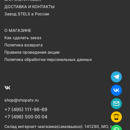
ДОСТАВКА И КОНТАКТЫ
Завод STELS в России
О МАГАЗИНЕ
Как сделать заказ
Политика возврата
Правила проведения акции
Политика обработки персональных данных
shop@shopatv.ru
+7 (495) 111-96-69
+7 (496) 500 00 04
Склад интернет-магазина(самовывоз): 141290, МО, г.