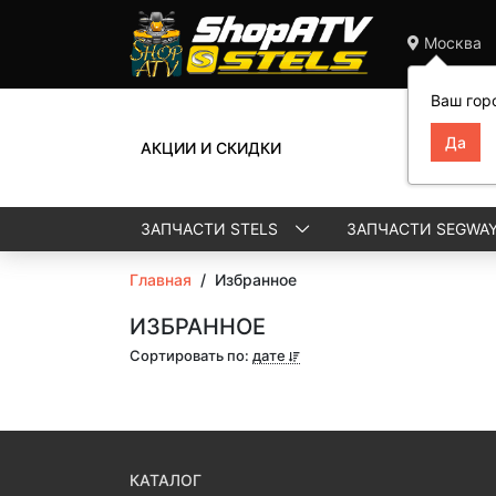
Москва
Ваш гор
АКЦИИ И СКИДКИ
ЗАПЧАСТИ STELS
ЗАПЧАСТИ SEGWA
Главная
/
Избранное
ИЗБРАННОЕ
Сортировать по:
дате
КАТАЛОГ