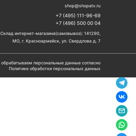
shop@shopatv.ru
+7 (495) 111-96-69
+7 (496) 500 00 04
Склад интернет-магазина(самовывоз): 141290,
МО, г. Красноармейск, ул. Свердлова д. 7
 обрабатываем персональные данные согласно
Политике обработки персональных данных