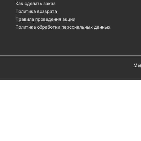
Как сделать заказ
Политика возврата
Правила проведения акции
Политика обработки персональных данных
Мы