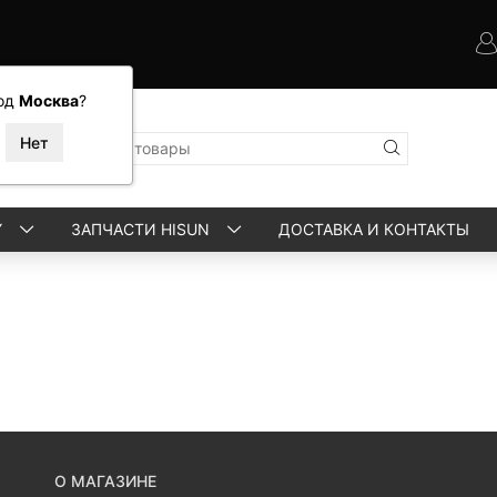
од
Москва
?
Y
ЗАПЧАСТИ HISUN
ДОСТАВКА И КОНТАКТЫ
О МАГАЗИНЕ