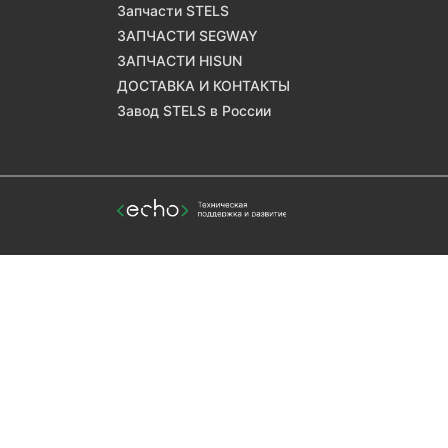
Запчасти STELS
ЗАПЧАСТИ SEGWAY
ЗАПЧАСТИ HISUN
ДОСТАВКА И КОНТАКТЫ
Завод STELS в России