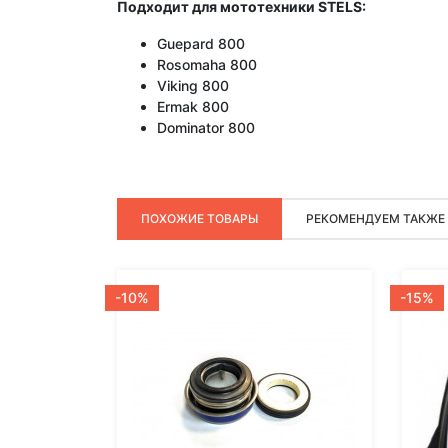
Подходит для мототехники
STELS:
Guepard 800
Rosomaha 800
Viking 800
Ermak 800
Dominator 800
ПОХОЖИЕ ТОВАРЫ
РЕКОМЕНДУЕМ ТАКЖЕ
-10%
-15%