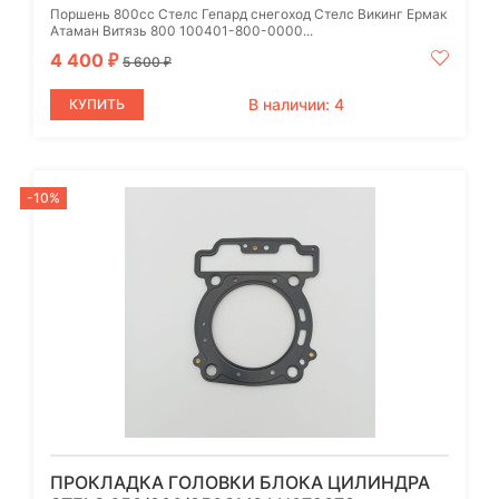
Поршень 800cc Стелс Гепард снегоход Стелс Викинг Ермак
Атаман Витязь 800 100401-800-0000...
4 400
₽
5 600
₽
В наличии: 4
КУПИТЬ
-10%
ПРОКЛАДКА ГОЛОВКИ БЛОКА ЦИЛИНДРА