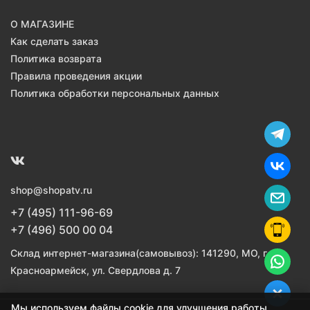
О МАГАЗИНЕ
Как сделать заказ
Политика возврата
Правила проведения акции
Политика обработки персональных данных
shop@shopatv.ru
+7 (495) 111-96-69
+7 (496) 500 00 04
Склад интернет-магазина(самовывоз): 141290, МО, г.
Красноармейск, ул. Свердлова д. 7
Мы используем файлы cookie для улучшения работы