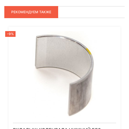
РЕКОМЕНДУЕМ ТАКЖЕ
-9%