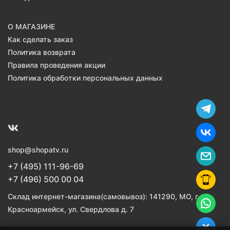
О МАГАЗИНЕ
Как сделать заказ
Политика возврата
Правила проведения акции
Политика обработки персональных данных
shop@shopatv.ru
+7 (495) 111-96-69
+7 (496) 500 00 04
Склад интернет-магазина(самовывоз): 141290, МО, г.
Красноармейск, ул. Свердлова д. 7