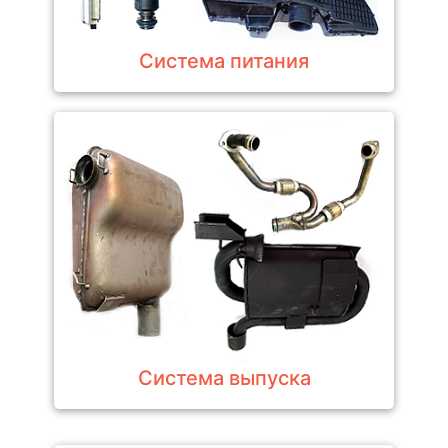
Система питания
Система выпуска