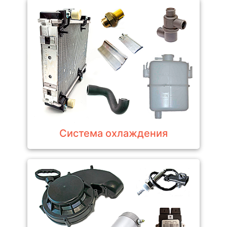
Система охлаждения