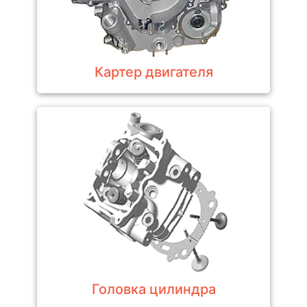
Картер двигателя
Головка цилиндра