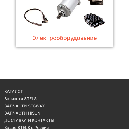
Электрооборудование
КАТАЛОГ
Запчасти STELS
ЗАПЧАСТИ SEGWAY
ЗАПЧАСТИ HISUN
ДОСТАВКА И КОНТАКТЫ
Завод STELS в России