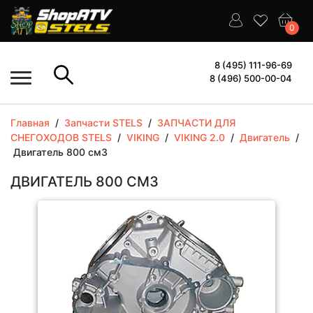
0
8 (495) 111-96-69
8 (496) 500-00-04
Главная
/
Запчасти STELS
/
ЗАПЧАСТИ ДЛЯ
СНЕГОХОДОВ STELS
/
VIKING
/
VIKING 2.0
/
Двигатель
/
Двигатель 800 см3
ДВИГАТЕЛЬ 800 СМ3