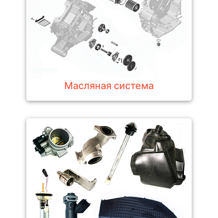
Масляная система