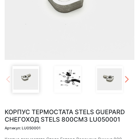
КОРПУС ТЕРМОСТАТА STELS GUEPARD
СНЕГОХОД STELS 800СМ3 LU050001
Артикул: LU050001