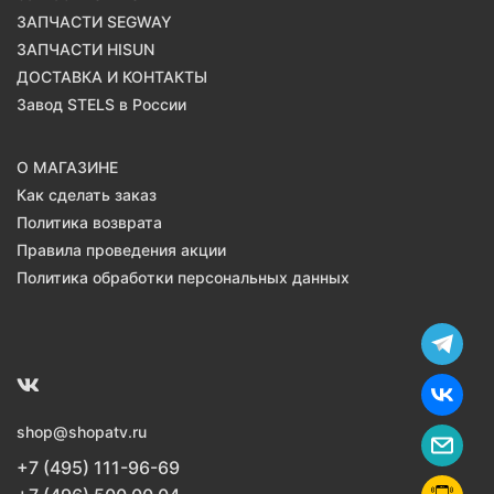
ЗАПЧАСТИ SEGWAY
ЗАПЧАСТИ HISUN
ДОСТАВКА И КОНТАКТЫ
Завод STELS в России
О МАГАЗИНЕ
Как сделать заказ
Политика возврата
Правила проведения акции
Политика обработки персональных данных
shop@shopatv.ru
+7 (495) 111-96-69