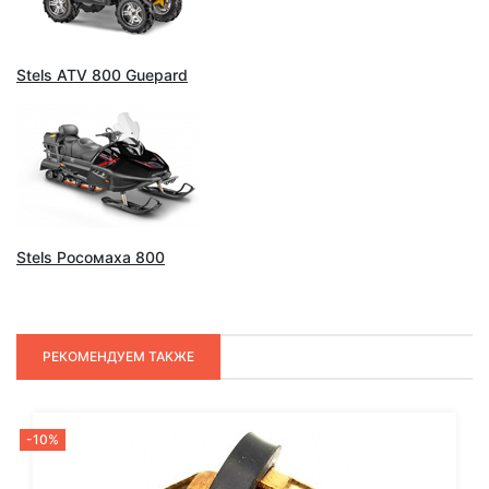
Stels ATV 800 Guepard
Stels Росомаха 800
РЕКОМЕНДУЕМ ТАКЖЕ
-10%