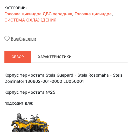
КАТЕГОРИИ:
Головка цилиндра ДВС передняя
,
Головка цилиндра
,
СИСТЕМА ОХЛАЖДЕНИЯ
В избранное
ОБЗОР
ХАРАКТЕРИСТИКИ
Корпус термостата Stels Guepard - Stels Rosomaha - Stels
Dominator 130602-001-0000 LU050001
Корпус термостата №25
подходит для: