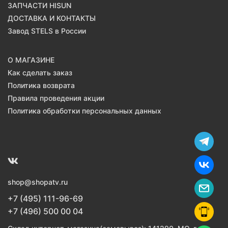
ЗАПЧАСТИ HISUN
ДОСТАВКА И КОНТАКТЫ
Завод STELS в России
О МАГАЗИНЕ
Как сделать заказ
Политика возврата
Правила проведения акции
Политика обработки персональных данных
shop@shopatv.ru
+7 (495) 111-96-69
+7 (496) 500 00 04