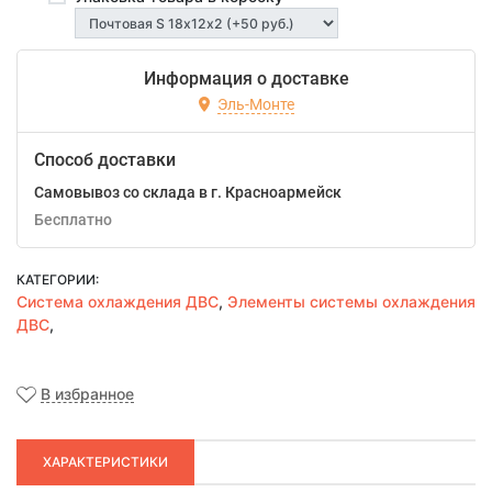
Информация о доставке
Эль-Монте
Способ доставки
Самовывоз со склада в г. Красноармейск
Бесплатно
КАТЕГОРИИ:
Система охлаждения ДВС
,
Элементы системы охлаждения
ДВС
,
В избранное
ХАРАКТЕРИСТИКИ