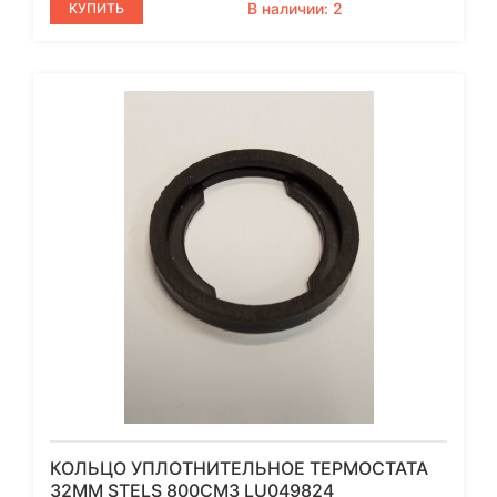
В наличии: 2
КУПИТЬ
КОЛЬЦО УПЛОТНИТЕЛЬНОЕ ТЕРМОСТАТА
32ММ STELS 800СМ3 LU049824