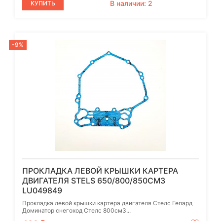
В наличии: 2
КУПИТЬ
-9%
ПРОКЛАДКА ЛЕВОЙ КРЫШКИ КАРТЕРА
ДВИГАТЕЛЯ STELS 650/800/850СМ3
LU049849
Прокладка левой крышки картера двигателя Стелс Гепард
Доминатор снегоход Стелс 800см3...