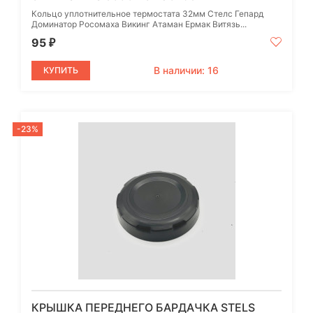
Кольцо уплотнительное термостата 32мм Стелс Гепард
Доминатор Росомаха Викинг Атаман Ермак Витязь...
95
₽
В наличии: 16
КУПИТЬ
-23%
КРЫШКА ПЕРЕДНЕГО БАРДАЧКА STELS