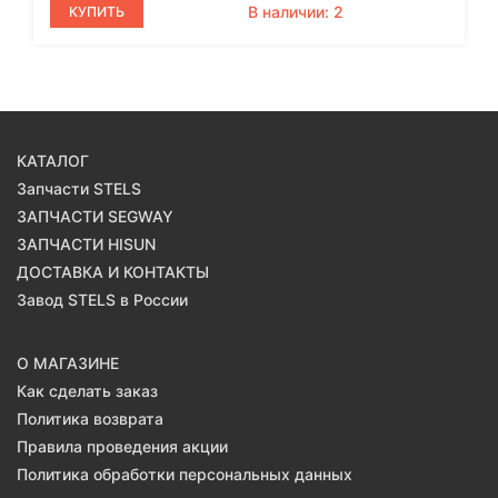
В наличии: 2
КУПИТЬ
КАТАЛОГ
Запчасти STELS
ЗАПЧАСТИ SEGWAY
ЗАПЧАСТИ HISUN
ДОСТАВКА И КОНТАКТЫ
Завод STELS в России
О МАГАЗИНЕ
Как сделать заказ
Политика возврата
Правила проведения акции
Политика обработки персональных данных