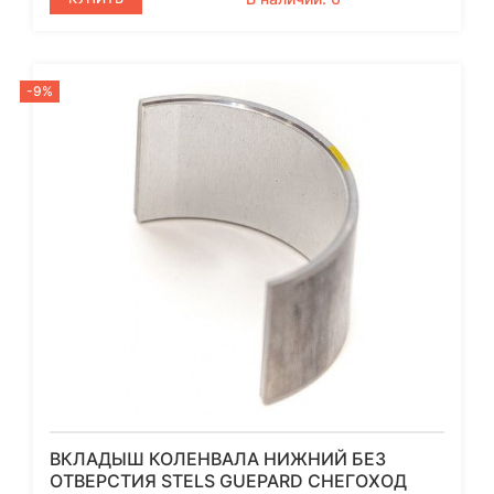
-9%
ВКЛАДЫШ КОЛЕНВАЛА НИЖНИЙ БЕЗ
ОТВЕРСТИЯ STELS GUEPARD СНЕГОХОД