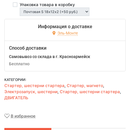
Упаковка товара в коробку
Информация о доставке
Эль-Монте
Способ доставки
Самовывоз со склада в г. Красноармейск
Бесплатно
КАТЕГОРИИ:
Стартер, шестерни стартера
,
Стартер, магнето
,
Электрозапуск, шестерни
,
Стартер, шестерни стартера
,
ДВИГАТЕЛЬ
В избранное