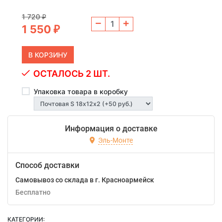
1 720
₽
1 550
₽
ОСТАЛОСЬ 2 ШТ.
Упаковка товара в коробку
Информация о доставке
Эль-Монте
Способ доставки
Самовывоз со склада в г. Красноармейск
Бесплатно
КАТЕГОРИИ: