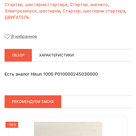
Стартер, шестерни стартера
,
Стартер, магнето
,
Электрозапуск, шестерни
,
Стартер, шестерни стартера
,
ДВИГАТЕЛЬ
В избранное
ОБЗОР
ХАРАКТЕРИСТИКИ
Есть аналог Hisun 1000 P010000245030000
РЕКОМЕНДУЕМ ТАКЖЕ
-10%