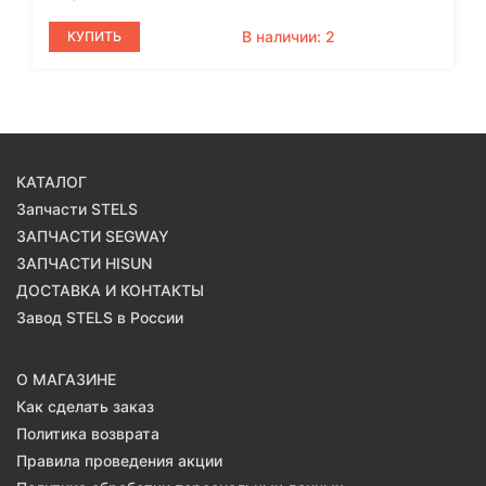
В наличии: 2
КУПИТЬ
КАТАЛОГ
Запчасти STELS
ЗАПЧАСТИ SEGWAY
ЗАПЧАСТИ HISUN
ДОСТАВКА И КОНТАКТЫ
Завод STELS в России
О МАГАЗИНЕ
Как сделать заказ
Политика возврата
Правила проведения акции