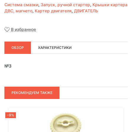
Система смазки
,
Запуск, ручной стартер
,
Крышки картера
ДВС, магнето
,
Картер двигателя
,
ДВИГАТЕЛЬ
В избранное
ОБЗОР
ХАРАКТЕРИСТИКИ
№3
РЕКОМЕНДУЕМ ТАКЖЕ
-9%