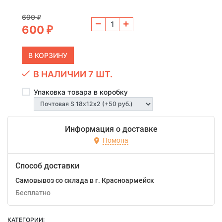
690
₽
600
₽
В НАЛИЧИИ 7 ШТ.
Упаковка товара в коробку
Информация о доставке
Помона
Способ доставки
Самовывоз со склада в г. Красноармейск
Бесплатно
КАТЕГОРИИ: