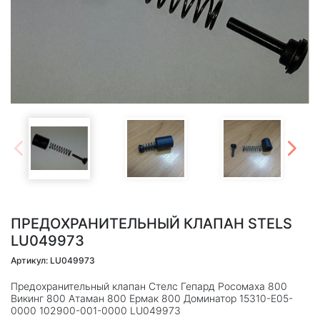
ПРЕДОХРАНИТЕЛЬНЫЙ КЛАПАН STELS
LU049973
Артикул: LU049973
Предохранительный клапан Стелс Гепард Росомаха 800
Викинг 800 Атаман 800 Ермак 800 Доминатор 15310-E05-
0000 102900-001-0000 LU049973