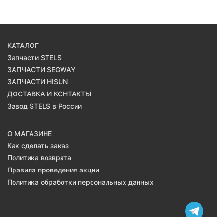
КАТАЛОГ
Запчасти STELS
ЗАПЧАСТИ SEGWAY
ЗАПЧАСТИ HISUN
ДОСТАВКА И КОНТАКТЫ
Завод STELS в России
О МАГАЗИНЕ
Как сделать заказ
Политика возврата
Правила проведения акции
Политика обработки персональных данных