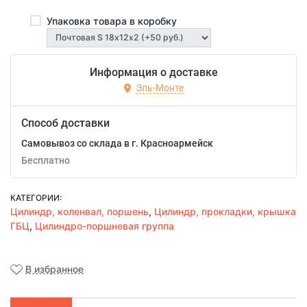
Упаковка товара в коробку
Информация о доставке
Эль-Монте
Способ доставки
Самовывоз со склада в г. Красноармейск
Бесплатно
КАТЕГОРИИ:
Цилиндр, коленвал, поршень
,
Цилиндр, прокладки, крышка
ГБЦ
,
Цилиндро-поршневая группа
В избранное