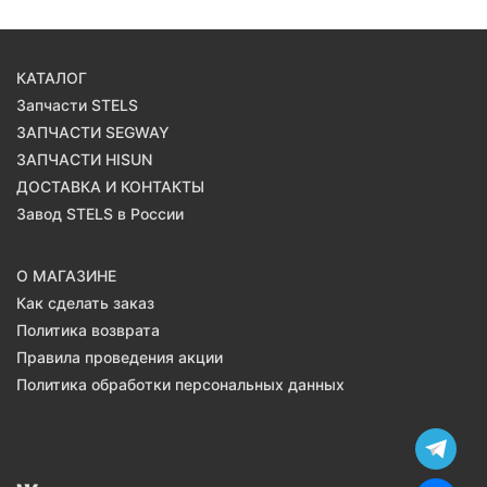
КАТАЛОГ
Запчасти STELS
ЗАПЧАСТИ SEGWAY
ЗАПЧАСТИ HISUN
ДОСТАВКА И КОНТАКТЫ
Завод STELS в России
О МАГАЗИНЕ
Как сделать заказ
Политика возврата
Правила проведения акции
Политика обработки персональных данных