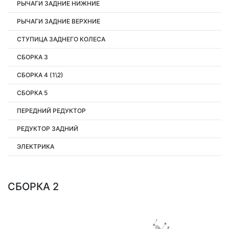
РЫЧАГИ ЗАДНИЕ НИЖНИЕ
РЫЧАГИ ЗАДНИЕ ВЕРХНИЕ
СТУПИЦА ЗАДНЕГО КОЛЕСА
СБОРКА 3
СБОРКА 4 (1\2)
СБОРКА 5
ПЕРЕДНИЙ РЕДУКТОР
РЕДУКТОР ЗАДНИЙ
ЭЛЕКТРИКА
СБОРКА 2