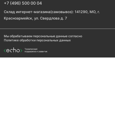
+7 (496) 500 00 04
Склад интернет-магазина(самовывоз): 141290, МО, г.
Красноармейск, ул. Свердлова д. 7
Мы обрабатываем персональные данные согласно
Политике обработки персональных данных