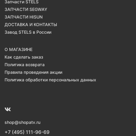
Запчасти STELS
ЗАПЧАСТИ SEGWAY
ЗАПЧАСТИ HISUN
ДОСТАВКА И КОНТАКТЫ
Завод STELS в России
О МАГАЗИНЕ
Как сделать заказ
Политика возврата
Правила проведения акции
Политика обработки персональных данных
shop@shopatv.ru
+7 (495) 111-96-69