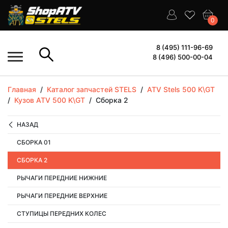
0
8 (495) 111-96-69
8 (496) 500-00-04
Главная
/
Каталог запчастей STELS
/
ATV Stels 500 K\GT
/
Кузов ATV 500 K\GT
/
Сборка 2
НАЗАД
СБОРКА 01
СБОРКА 2
РЫЧАГИ ПЕРЕДНИЕ НИЖНИЕ
РЫЧАГИ ПЕРЕДНИЕ ВЕРХНИЕ
СТУПИЦЫ ПЕРЕДНИХ КОЛЕС