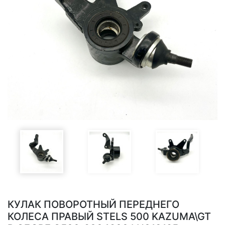
КУЛАК ПОВОРОТНЫЙ ПЕРЕДНЕГО
КОЛЕСА ПРАВЫЙ STELS 500 KAZUMA\GT