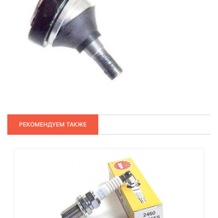
РЕКОМЕНДУЕМ ТАКЖЕ