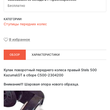
Бесплатно
КАТЕГОРИИ:
Ступицы передних колес
В избранное
ОБЗОР
ХАРАКТЕРИСТИКИ
Кулак поворотный переднего колеса правый Stels 500
Kazuma\GT в сборе C500-2304200
Внимание!!! Шаровая опора нового образца.