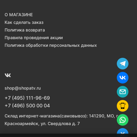
О МАГАЗИНЕ
Как сделать заказ
Политика возврата
Правила проведения акции
Политика обработки персональных данных
shop@shopatv.ru
+7 (495) 111-96-69
+7 (496) 500 00 04
Склад интернет-магазина(самовывоз): 141290, МО, г.
Красноармейск, ул. Свердлова д. 7