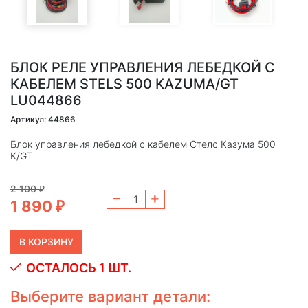
БЛОК РЕЛЕ УПРАВЛЕНИЯ ЛЕБЕДКОЙ С
КАБЕЛЕМ STELS 500 KAZUMA/GT
LU044866
Артикул: 44866
Блок управления лебедкой с кабелем Стелс Казума 500
K/GT
2 100
₽
1 890
₽
ОСТАЛОСЬ 1 ШТ.
Выберите вариант детали: