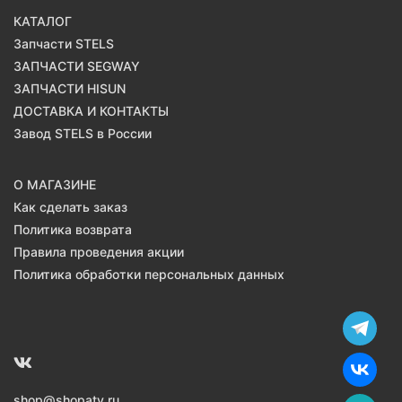
КАТАЛОГ
Запчасти STELS
ЗАПЧАСТИ SEGWAY
ЗАПЧАСТИ HISUN
ДОСТАВКА И КОНТАКТЫ
Завод STELS в России
О МАГАЗИНЕ
Как сделать заказ
Политика возврата
Правила проведения акции
Политика обработки персональных данных
shop@shopatv.ru