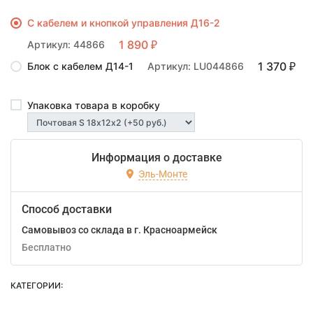
С кабелем и кнопкой управления Д16-2
1 890
Артикул: 44866
₽
1 370
Блок с кабелем Д14-1
Артикул: LU044866
₽
Упаковка товара в коробку
Информация о доставке
Эль-Монте
Способ доставки
Самовывоз со склада в г. Красноармейск
Бесплатно
КАТЕГОРИИ: