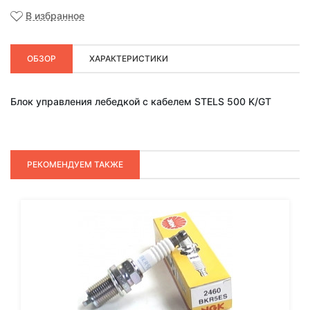
В избранное
ОБЗОР
ХАРАКТЕРИСТИКИ
Блок управления лебедкой с кабелем STELS 500 K/GT
РЕКОМЕНДУЕМ ТАКЖЕ