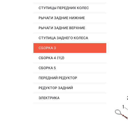
СТУПИЦЫ ПЕРЕДНИХ КОЛЕС
РЫЧАГИ ЗАДНИЕ НИЖНИЕ
РЫЧАГИ ЗАДНИЕ ВЕРХНИЕ
СТУПИЦА ЗАДНЕГО КОЛЕСА
СБОРКА 3
СБОРКА 4 (1\2)
СБОРКА 5
ПЕРЕДНИЙ РЕДУКТОР
РЕДУКТОР ЗАДНИЙ
ЭЛЕКТРИКА