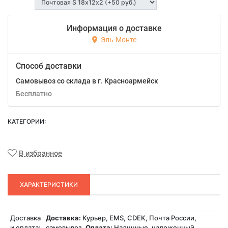
Информация о доставке
Эль-Монте
Способ доставки
Самовывоз со склада в г. Красноармейск
Бесплатно
КАТЕГОРИИ:
В избранное
ХАРАКТЕРИСТИКИ
Доставка
Доставка:
Курьер, EMS, CDEK, Почта России,
и оплата:
самовывоз.
Оплата:
Наличные, наложенный