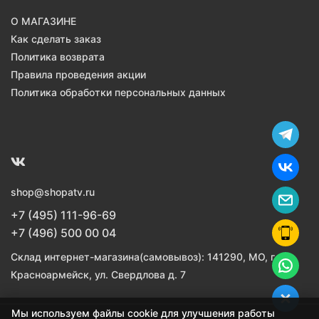
О МАГАЗИНЕ
Как сделать заказ
Политика возврата
Правила проведения акции
Политика обработки персональных данных
shop@shopatv.ru
+7 (495) 111-96-69
+7 (496) 500 00 04
Склад интернет-магазина(самовывоз): 141290, МО, г.
Красноармейск, ул. Свердлова д. 7
Мы используем файлы cookie для улучшения работы