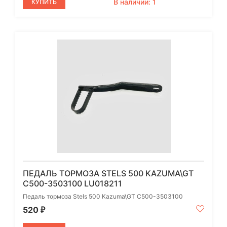
В наличии: 1
КУПИТЬ
ПЕДАЛЬ ТОРМОЗА STELS 500 KAZUMA\GT
C500-3503100 LU018211
Педаль тормоза Stels 500 Kazuma\GT C500-3503100
520
₽