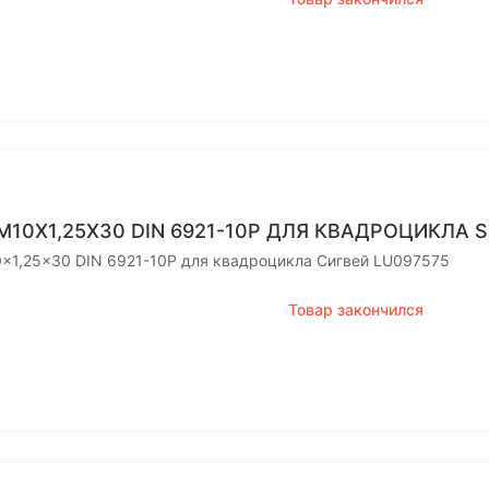
M10X1,25X30 DIN 6921-10P ДЛЯ КВАДРОЦИКЛА 
0x1,25x30 DIN 6921-10P для квадроцикла Сигвей LU097575
Товар закончился