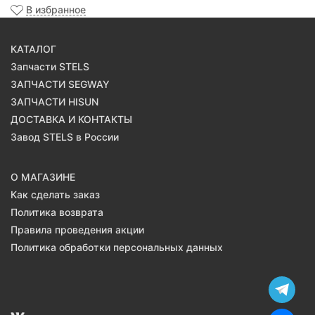
В избранное
КАТАЛОГ
Запчасти STELS
ЗАПЧАСТИ SEGWAY
ЗАПЧАСТИ HISUN
ДОСТАВКА И КОНТАКТЫ
Завод STELS в России
О МАГАЗИНЕ
Как сделать заказ
Политика возврата
Правила проведения акции
Политика обработки персональных данных