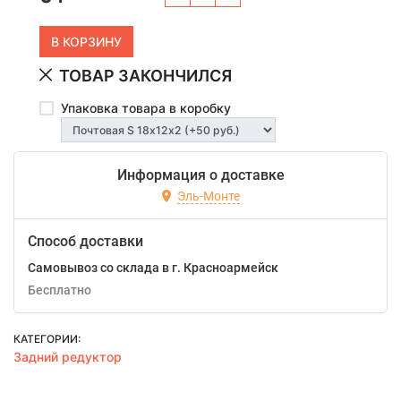
ТОВАР ЗАКОНЧИЛСЯ
Упаковка товара в коробку
Информация о доставке
Эль-Монте
Способ доставки
Самовывоз со склада в г. Красноармейск
Бесплатно
КАТЕГОРИИ:
Задний редуктор