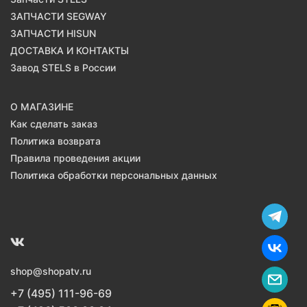
ЗАПЧАСТИ SEGWAY
ЗАПЧАСТИ HISUN
ДОСТАВКА И КОНТАКТЫ
Завод STELS в России
О МАГАЗИНЕ
Как сделать заказ
Политика возврата
Правила проведения акции
Политика обработки персональных данных
shop@shopatv.ru
+7 (495) 111-96-69