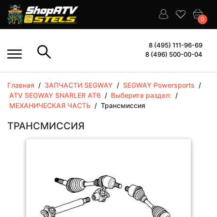
0
8 (495) 111-96-69
8 (496) 500-00-04
Главная
/
ЗАПЧАСТИ SEGWAY
/
SEGWAY Powersports
/
ATV SEGWAY SNARLER AT6
/
Выберите раздел:
/
МЕХАНИЧЕСКАЯ ЧАСТЬ
/
Трансмиссия
ТРАНСМИССИЯ