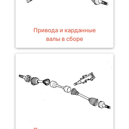
Привода и карданные
валы в сборе