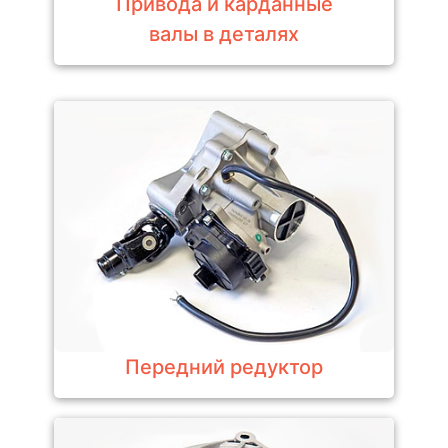
Привода и карданные
валы в деталях
Передний редуктор