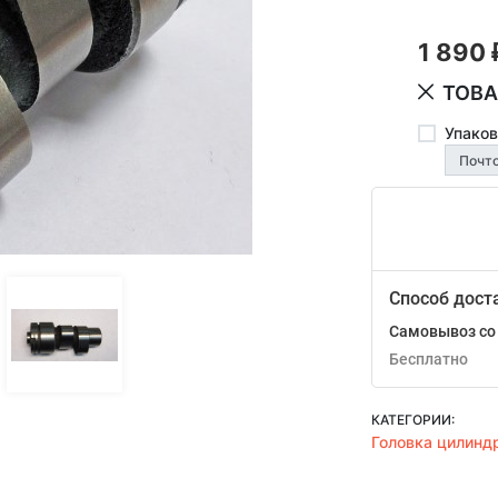
1 890
ТОВА
Упаков
Способ дост
Самовывоз со 
Бесплатно
КАТЕГОРИИ:
Головка цилинд