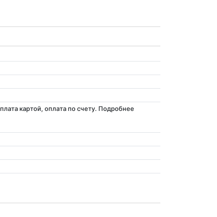
лата картой, оплата по счету. Подробнее