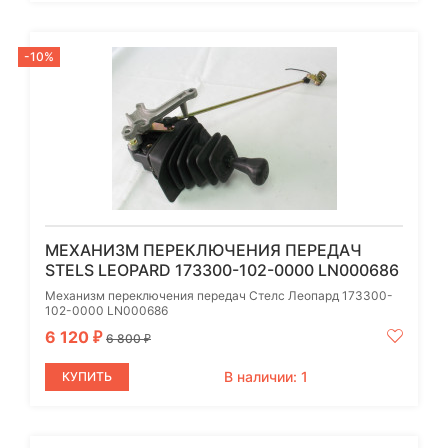
-10%
МЕХАНИЗМ ПЕРЕКЛЮЧЕНИЯ ПЕРЕДАЧ
STELS LEOPARD 173300-102-0000 LN000686
Механизм переключения передач Стелс Леопард 173300-
102-0000 LN000686
6 120
₽
6 800
₽
В наличии: 1
КУПИТЬ