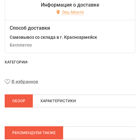
Информация о доставке
Эль-Монте
Способ доставки
Самовывоз со склада в г. Красноармейск
Бесплатно
КАТЕГОРИИ:
В избранное
ОБЗОР
ХАРАКТЕРИСТИКИ
РЕКОМЕНДУЕМ ТАКЖЕ