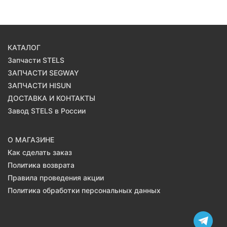
КАТАЛОГ
Запчасти STELS
ЗАПЧАСТИ SEGWAY
ЗАПЧАСТИ HISUN
ДОСТАВКА И КОНТАКТЫ
Завод STELS в России
О МАГАЗИНЕ
Как сделать заказ
Политика возврата
Правила проведения акции
Политика обработки персональных данных