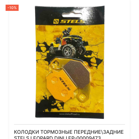
-10%
КОЛОДКИ ТОРМОЗНЫЕ ПЕРЕДНИЕ\ЗАДНИЕ
STELS LEOPARD DINLI EP-00009473