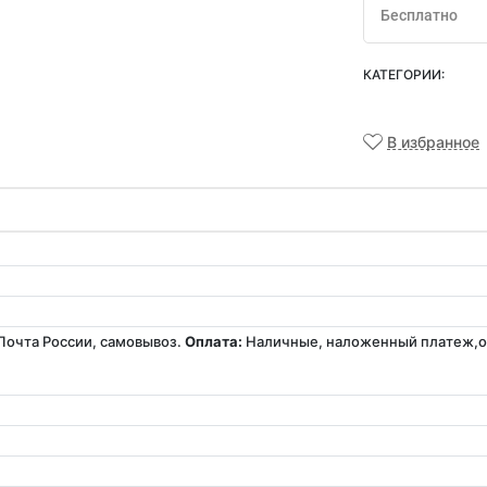
Бесплатно
КАТЕГОРИИ:
В избранное
Почта России, самовывоз.
Оплата:
Наличные, наложенный платеж,оп