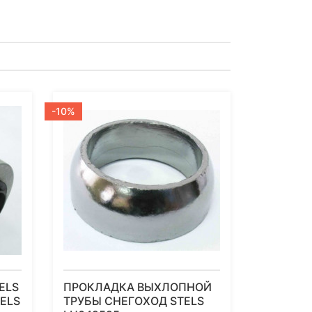
-10%
ELS
ПРОКЛАДКА ВЫХЛОПНОЙ
ELS
ТРУБЫ СНЕГОХОД STELS