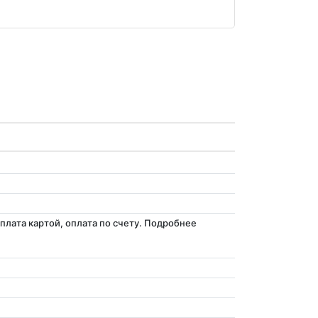
лата картой, оплата по счету. Подробнее