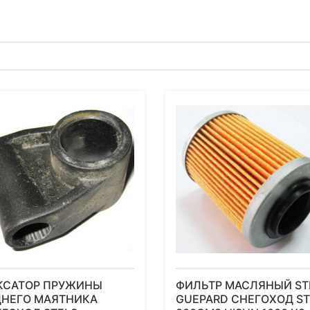
КСАТОР ПРУЖИНЫ
ФИЛЬТР МАСЛЯНЫЙ ST
ДНЕГО МАЯТНИКА
GUEPARD СНЕГОХОД ST