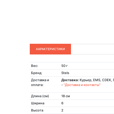
ХАРАКТЕРИСТИКИ
Вес:
50 г
Бренд
Stels
Доставка и
Доставка:
Курьер, EMS, CDEK, 
оплата:
-
"Доставка и контакты"
Длина (см)
18 см
Ширина
6
Высота
2