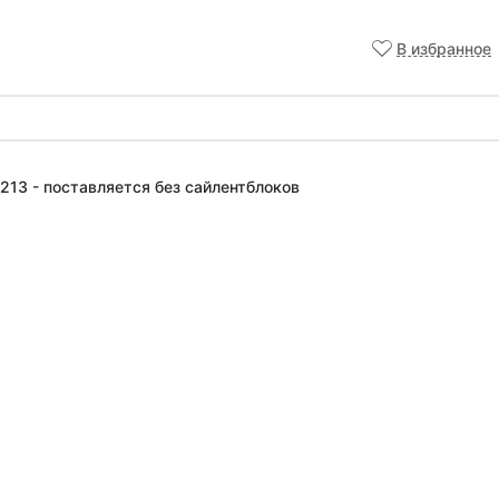
В избранное
13 - поставляется без сайлентблоков