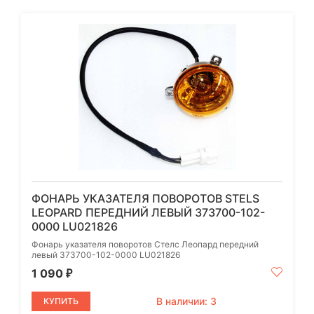
ФОНАРЬ УКАЗАТЕЛЯ ПОВОРОТОВ STELS
LEOPARD ПЕРЕДНИЙ ЛЕВЫЙ 373700-102-
0000 LU021826
Фонарь указателя поворотов Стелс Леопард передний
левый 373700-102-0000 LU021826
1 090
₽
В наличии: 3
КУПИТЬ