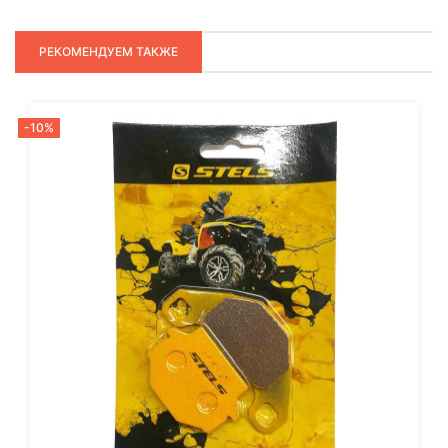
РЕКОМЕНДУЕМ ТАКЖЕ
-10%