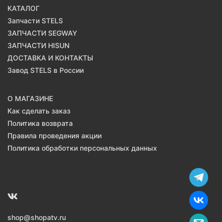
КАТАЛОГ
Запчасти STELS
ЗАПЧАСТИ SEGWAY
ЗАПЧАСТИ HISUN
ДОСТАВКА И КОНТАКТЫ
Завод STELS в России
О МАГАЗИНЕ
Как сделать заказ
Политика возврата
Правила проведения акции
Политика обработки персональных данных
shop@shopatv.ru