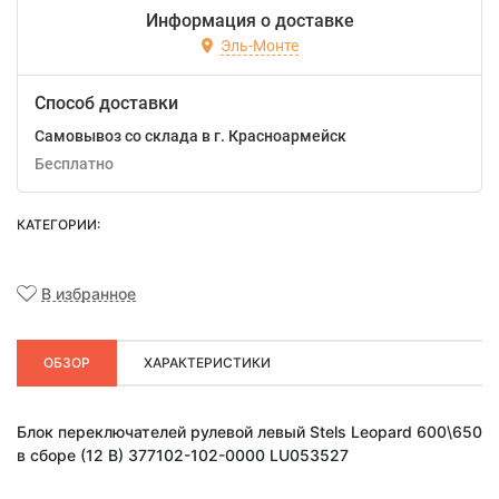
Информация о доставке
Эль-Монте
Способ доставки
Самовывоз со склада в г. Красноармейск
Бесплатно
КАТЕГОРИИ:
В избранное
ОБЗОР
ХАРАКТЕРИСТИКИ
Блок переключателей рулевой левый Stels Leopard 600\650
в сборе (12 В) 377102-102-0000 LU053527