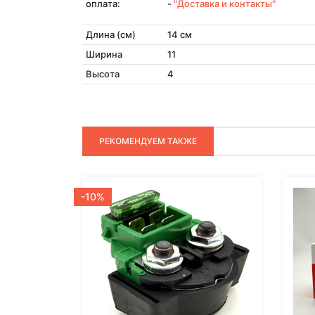
оплата:
-
"Доставка и контакты"
Длина (см)
14 см
Ширина
11
Высота
4
РЕКОМЕНДУЕМ ТАКЖЕ
-10%