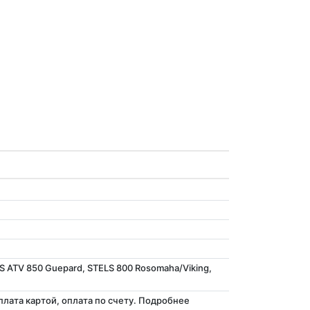
S ATV 850 Guepard, STELS 800 Rosomaha/Viking,
ата картой, оплата по счету. Подробнее