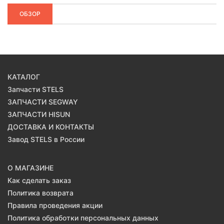
ОБЗОР
КАТАЛОГ
Запчасти STELS
ЗАПЧАСТИ SEGWAY
ЗАПЧАСТИ HISUN
ДОСТАВКА И КОНТАКТЫ
Завод STELS в России
О МАГАЗИНЕ
Как сделать заказ
Политика возврата
Правила проведения акции
Политика обработки персональных данных