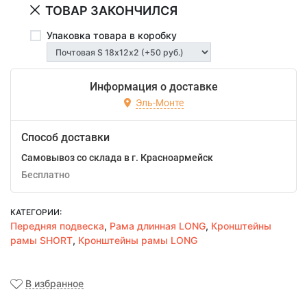
ТОВАР ЗАКОНЧИЛСЯ
Упаковка товара в коробку
Информация о доставке
Эль-Монте
Способ доставки
Самовывоз со склада в г. Красноармейск
Бесплатно
КАТЕГОРИИ:
Передняя подвеска
,
Рама длинная LONG
,
Кронштейны
рамы SHORT
,
Кронштейны рамы LONG
В избранное