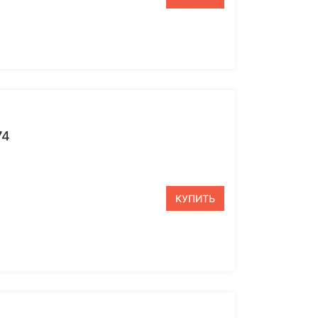
74
КУПИТЬ