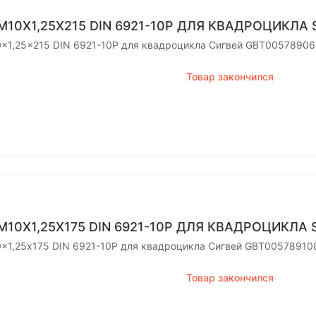
M10X1,25X215 DIN 6921-10P ДЛЯ КВАДРОЦИКЛА
0x1,25x215 DIN 6921-10P для квадроцикла Сигвей GBT0057890
Товар закончился
M10X1,25Х175 DIN 6921-10P ДЛЯ КВАДРОЦИКЛА 
0x1,25х175 DIN 6921-10P для квадроцикла Сигвей GBT00578910
Товар закончился