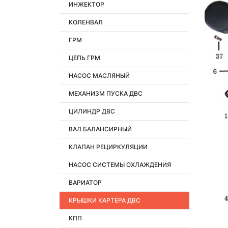
ИНЖЕКТОР
КОЛЕНВАЛ
ГРМ
ЦЕПЬ ГРМ
НАСОС МАСЛЯНЫЙ
МЕХАНИЗМ ПУСКА ДВС
ЦИЛИНДР ДВС
ВАЛ БАЛАНСИРНЫЙ
КЛАПАН РЕЦИРКУЛЯЦИИ
НАСОС СИСТЕМЫ ОХЛАЖДЕНИЯ
ВАРИАТОР
КРЫШКИ КАРТЕРА ДВС
КПП