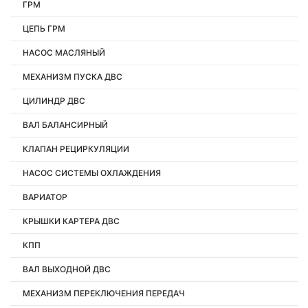
ГРМ
ЦЕПЬ ГРМ
НАСОС МАСЛЯНЫЙ
МЕХАНИЗМ ПУСКА ДВС
ЦИЛИНДР ДВС
ВАЛ БАЛАНСИРНЫЙ
КЛАПАН РЕЦИРКУЛЯЦИИ
НАСОС СИСТЕМЫ ОХЛАЖДЕНИЯ
ВАРИАТОР
КРЫШКИ КАРТЕРА ДВС
КПП
ВАЛ ВЫХОДНОЙ ДВС
МЕХАНИЗМ ПЕРЕКЛЮЧЕНИЯ ПЕРЕДАЧ