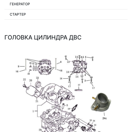
ГЕНЕРАТОР
СТАРТЕР
ГОЛОВКА ЦИЛИНДРА ДВС