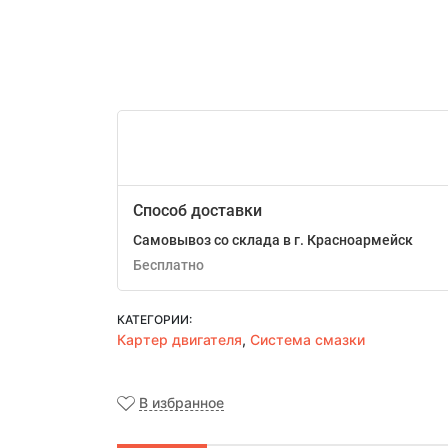
Способ доставки
Самовывоз со склада в г. Красноармейск
Бесплатно
КАТЕГОРИИ:
Картер двигателя
,
Система смазки
В избранное