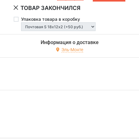
ТОВАР ЗАКОНЧИЛСЯ
Упаковка товара в коробку
Информация о доставке
Эль-Монте