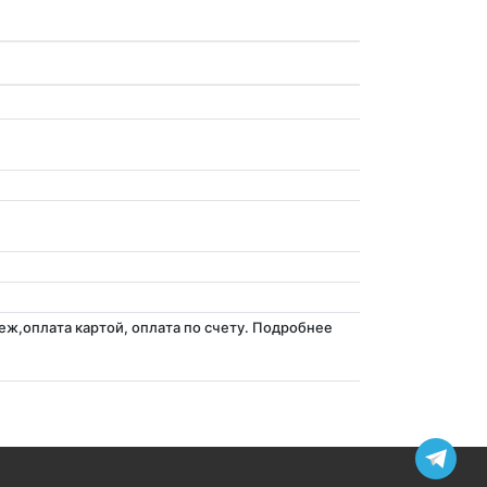
ж,оплата картой, оплата по счету. Подробнее