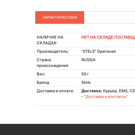
ХАРАКТЕРИСТИКИ
НАЛИЧИЕ НА
НЕТ НА СКЛАДЕ ПОСТАВ
СКЛАДАХ:
Производитель:
"STELS" Оригинал
Страна
RUSSIA
происхождения
Вес:
50 г
Бренд
Stels
Доставка и оплата:
Доставка:
Курьер, EMS, CD
-
"Доставка и контакты"