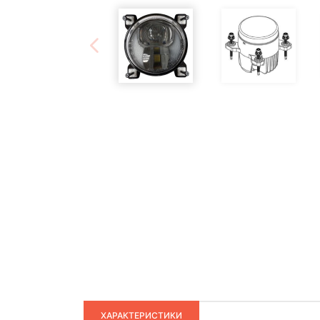
ХАРАКТЕРИСТИКИ