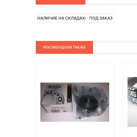
НАЛИЧИЕ НА СКЛАДАХ:
ПОД ЗАКАЗ
РЕКОМЕНДУЕМ ТАКЖЕ