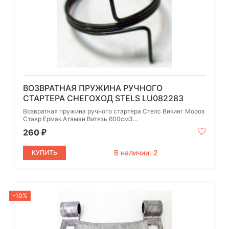
ВОЗВРАТНАЯ ПРУЖИНА РУЧНОГО
СТАРТЕРА СНЕГОХОД STELS LU082283
Возвратная пружина ручного стартера Стелс Викинг Мороз
Ставр Ермак Атаман Витязь 600см3...
260
₽
В наличии: 2
КУПИТЬ
-10%