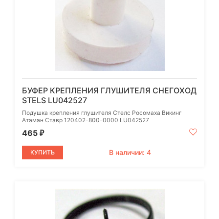
БУФЕР КРЕПЛЕНИЯ ГЛУШИТЕЛЯ СНЕГОХОД
STELS LU042527
Подушка крепления глушителя Стелс Росомаха Викинг
Атаман Ставр 120402-800-0000 LU042527
465
₽
В наличии: 4
КУПИТЬ