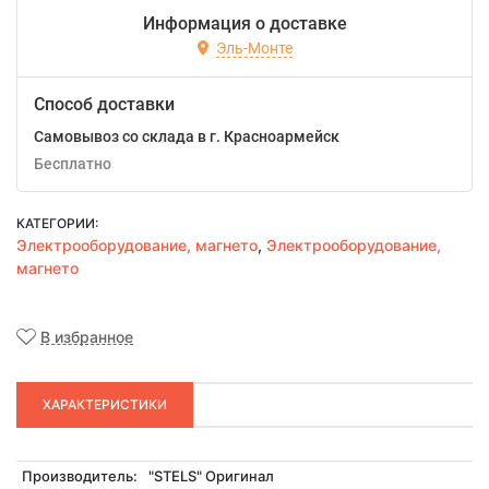
Информация о доставке
Эль-Монте
Способ доставки
Самовывоз со склада в г. Красноармейск
Бесплатно
КАТЕГОРИИ:
Электрооборудование, магнето
,
Электрооборудование,
магнето
В избранное
ХАРАКТЕРИСТИКИ
Производитель:
"STELS" Оригинал