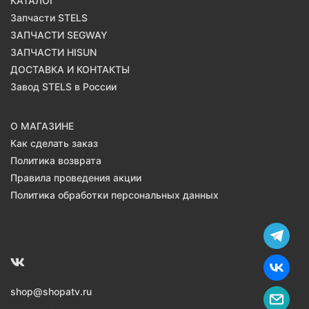
КАТАЛОГ
Запчасти STELS
ЗАПЧАСТИ SEGWAY
ЗАПЧАСТИ HISUN
ДОСТАВКА И КОНТАКТЫ
Завод STELS в России
О МАГАЗИНЕ
Как сделать заказ
Политика возврата
Правила проведения акции
Политика обработки персональных данных
shop@shopatv.ru