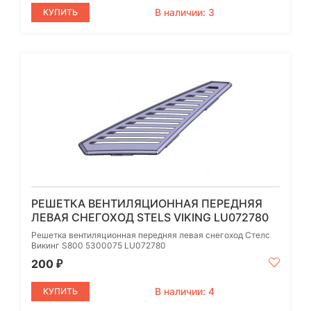
В наличии: 3
КУПИТЬ
РЕШЕТКА ВЕНТИЛЯЦИОННАЯ ПЕРЕДНЯЯ
ЛЕВАЯ СНЕГОХОД STELS VIKING LU072780
Решетка вентиляционная передняя левая снегоход Стелс
Викинг S800 5300075 LU072780
200
₽
В наличии: 4
КУПИТЬ