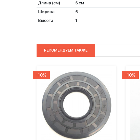
Длина (см)
6 см
Ширина
6
Высота
1
РЕКОМЕНДУЕМ ТАКЖЕ
-10%
-10%