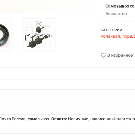
Самовывоз со 
Бесплатно
КАТЕГОРИИ:
Коленвал, порш
В избранное
Почта России, самовывоз.
Оплата:
Наличные, наложенный платеж,оп