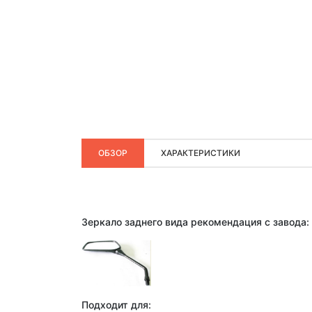
ОБЗОР
ХАРАКТЕРИСТИКИ
Зеркало заднего вида рекомендация с завода:
Подходит для: