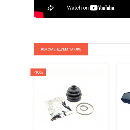
РЕКОМЕНДУЕМ ТАКЖЕ
-10%