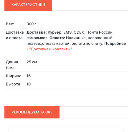
ХАРАКТЕРИСТИКИ
Вес:
300 г
Доставка
Доставка:
Курьер, EMS, CDEK, Почта России,
и оплата:
самовывоз.
Оплата:
Наличные, наложенный
платеж,оплата картой, оплата по счету. Подробнее
-
"Доставка и контакты"
Длина
25 см
(см)
Ширина
16
Высота
10
РЕКОМЕНДУЕМ ТАКЖЕ