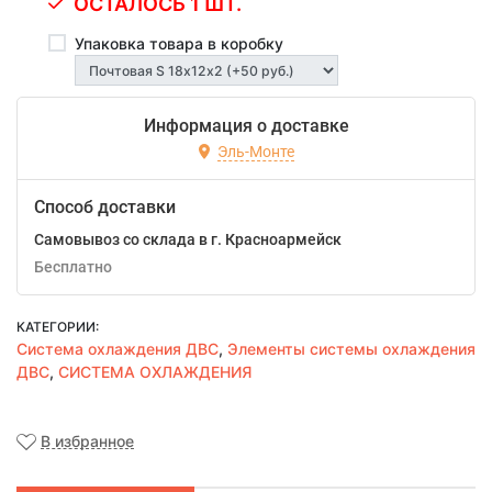
ОСТАЛОСЬ 1 ШТ.
Упаковка товара в коробку
Информация о доставке
Эль-Монте
Способ доставки
Самовывоз со склада в г. Красноармейск
Бесплатно
КАТЕГОРИИ:
Система охлаждения ДВС
,
Элементы системы охлаждения
ДВС
,
СИСТЕМА ОХЛАЖДЕНИЯ
В избранное