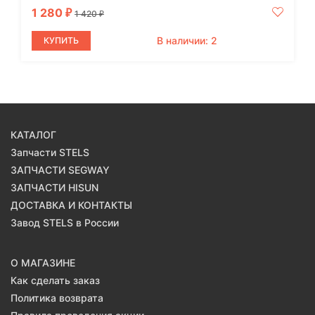
1 280
₽
1 420
₽
В наличии: 2
КУПИТЬ
КАТАЛОГ
Запчасти STELS
ЗАПЧАСТИ SEGWAY
ЗАПЧАСТИ HISUN
ДОСТАВКА И КОНТАКТЫ
Завод STELS в России
О МАГАЗИНЕ
Как сделать заказ
Политика возврата