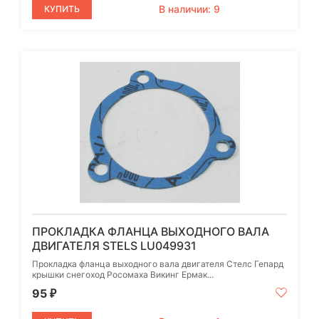
В наличии: 9
КУПИТЬ
ПРОКЛАДКА ФЛАНЦА ВЫХОДНОГО ВАЛА
ДВИГАТЕЛЯ STELS LU049931
Прокладка фланца выходного вала двигателя Стелс Гепард
крышки снегоход Росомаха Викинг Ермак...
95
₽