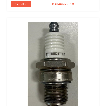
В наличии: 18
КУПИТЬ