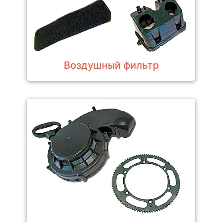
Воздушный фильтр