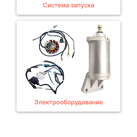
Система запуска
Электрооборудование