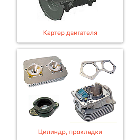
Картер двигателя
Цилиндр, прокладки