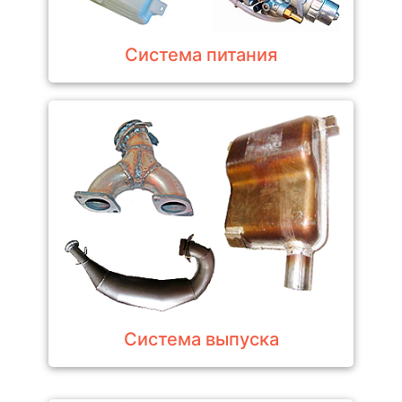
Система питания
Система выпуска