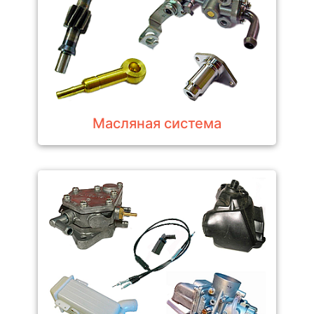
Масляная система