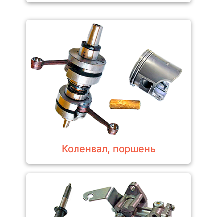
Коленвал, поршень