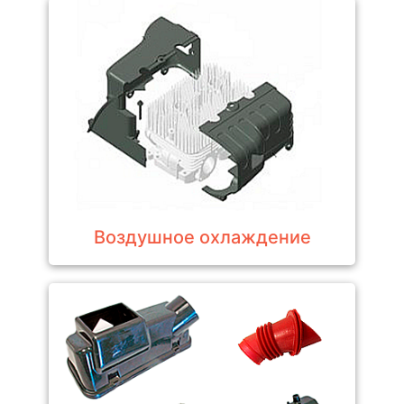
Воздушное охлаждение