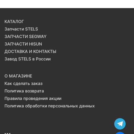
КАТАЛОГ
Запчасти STELS
ЗАПЧАСТИ SEGWAY
ЗАПЧАСТИ HISUN
ДОСТАВКА И КОНТАКТЫ
Завод STELS в России
О МАГАЗИНЕ
Как сделать заказ
Политика возврата
Правила проведения акции
Политика обработки персональных данных