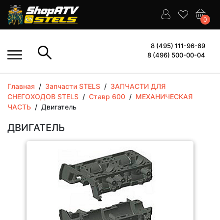
0
8 (495) 111-96-69
8 (496) 500-00-04
Главная
/
Запчасти STELS
/
ЗАПЧАСТИ ДЛЯ
СНЕГОХОДОВ STELS
/
Ставр 600
/
МЕХАНИЧЕСКАЯ
ЧАСТЬ
/
Двигатель
ДВИГАТЕЛЬ