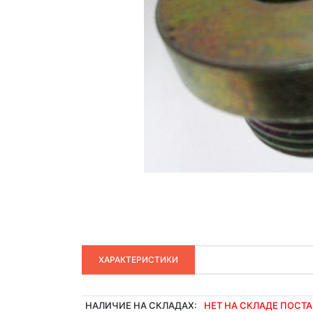
ХАРАКТЕРИСТИКИ
НАЛИЧИЕ НА СКЛАДАХ:
НЕТ НА СКЛАДЕ ПОСТ