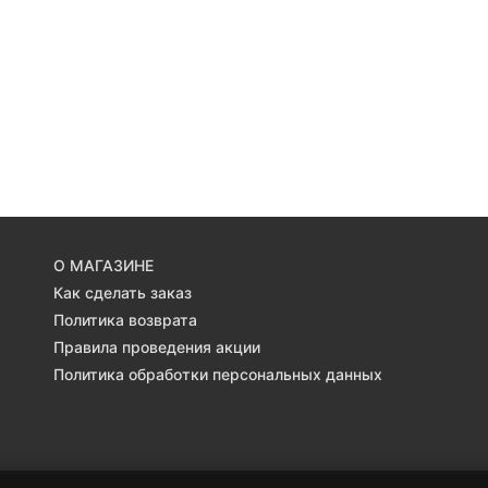
О МАГАЗИНЕ
Как сделать заказ
Политика возврата
Правила проведения акции
Политика обработки персональных данных