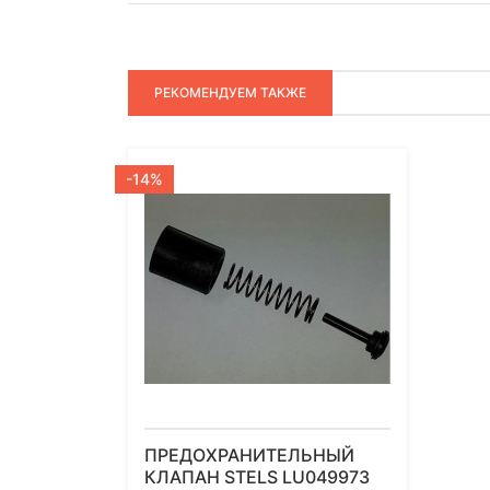
РЕКОМЕНДУЕМ ТАКЖЕ
-14%
ПРЕДОХРАНИТЕЛЬНЫЙ
КЛАПАН STELS LU049973