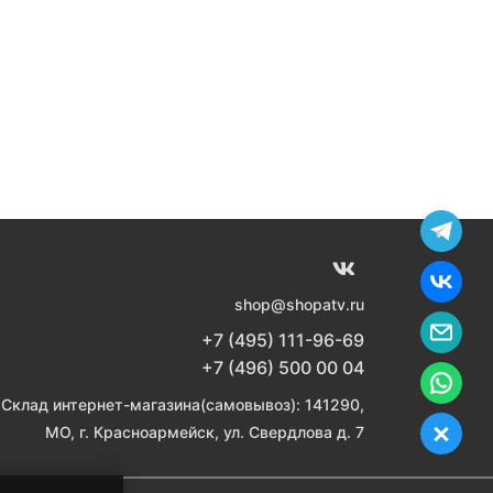
shop@shopatv.ru
+7 (495) 111-96-69
+7 (496) 500 00 04
Склад интернет-магазина(самовывоз): 141290,
МО, г. Красноармейск, ул. Свердлова д. 7