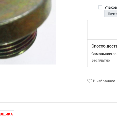
Упаков
Способ дост
Самовывоз со 
Бесплатно
В избранное
АВЩИКА