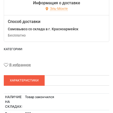
Информация о доставке
Эль-Монте
Способ доставки
Самовывоз со склада в г. Красноармейск
Бесплатно
КАТЕГОРИИ:
В избранное
ХАРАКТЕРИСТИКИ
НАЛИЧИЕ
Товар закончился
НА
СКЛАДАХ: