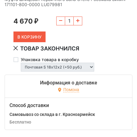
171101-800-0000 LU079981
4 670
₽
ТОВАР ЗАКОНЧИЛСЯ
Упаковка товара в коробку
Информация о доставке
Помона
Способ доставки
Самовывоз со склада в г. Красноармейск
Бесплатно