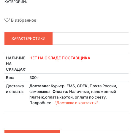
КАТЕГОРИИ:
В избранное
ХАРАКТЕРИСТИКИ
НАЛИЧИЕ
НЕТ НА СКЛАДЕ ПОСТАВЩИКА
НА
СКЛАДАХ:
Вес:
300 г
Доставка
Доставка:
Курьер, EMS, CDEK, Почта России,
и оплата:
самовывоз.
Оплата:
Наличные, наложенный
платеж,оплата картой, оплата по счету.
Подробнее -
"Доставка и контакты"