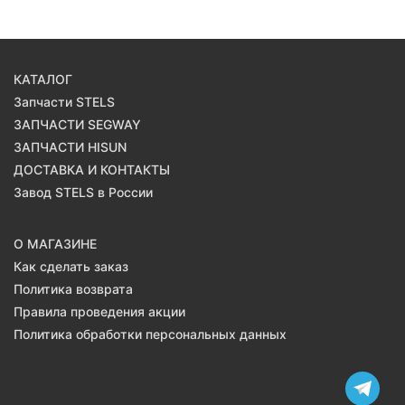
КАТАЛОГ
Запчасти STELS
ЗАПЧАСТИ SEGWAY
ЗАПЧАСТИ HISUN
ДОСТАВКА И КОНТАКТЫ
Завод STELS в России
О МАГАЗИНЕ
Как сделать заказ
Политика возврата
Правила проведения акции
Политика обработки персональных данных