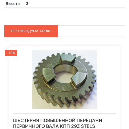
Высота
3
РЕКОМЕНДУЕМ ТАКЖЕ
-10%
ШЕСТЕРНЯ ПОВЫШЕННОЙ ПЕРЕДАЧИ
ПЕРВИЧНОГО ВАЛА КПП 29Z STELS