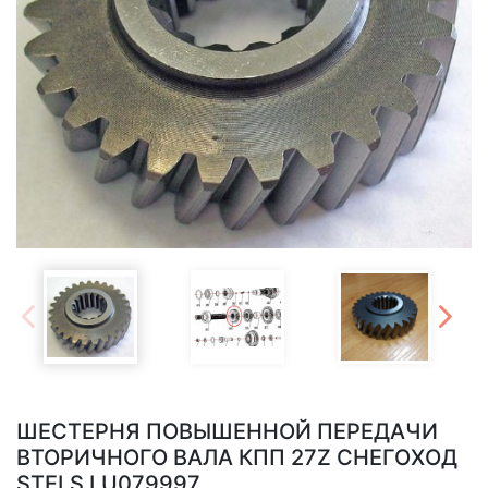
ШЕСТЕРНЯ ПОВЫШЕННОЙ ПЕРЕДАЧИ
ВТОРИЧНОГО ВАЛА КПП 27Z СНЕГОХОД
STELS LU079997