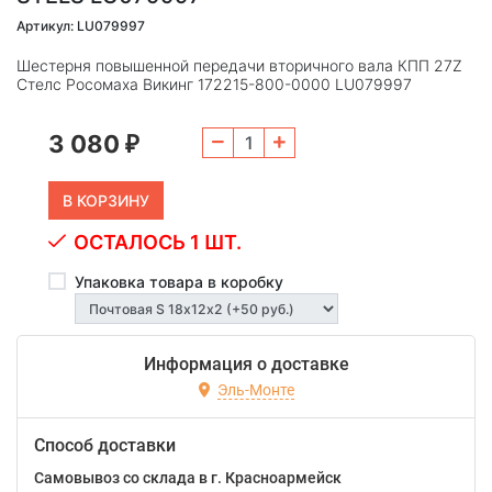
Артикул: LU079997
Шестерня повышенной передачи вторичного вала КПП 27Z
Стелс Росомаха Викинг 172215-800-0000 LU079997
3 080
₽
ОСТАЛОСЬ 1 ШТ.
Упаковка товара в коробку
Информация о доставке
Эль-Монте
Способ доставки
Самовывоз со склада в г. Красноармейск