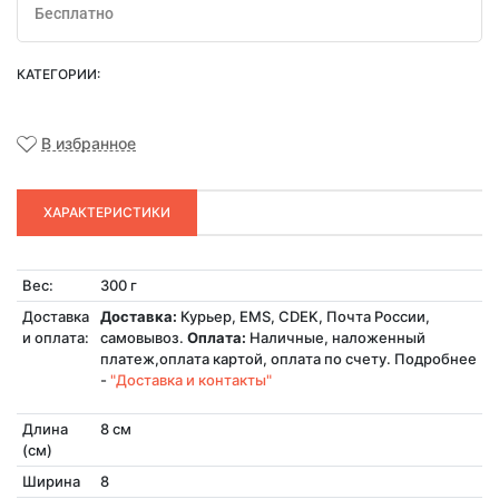
Бесплатно
КАТЕГОРИИ:
В избранное
ХАРАКТЕРИСТИКИ
Вес:
300 г
Доставка
Доставка:
Курьер, EMS, CDEK, Почта России,
и оплата:
самовывоз.
Оплата:
Наличные, наложенный
платеж,оплата картой, оплата по счету. Подробнее
-
"Доставка и контакты"
Длина
8 см
(см)
Ширина
8