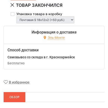
ТОВАР ЗАКОНЧИЛСЯ
Упаковка товара в коробку
Информация о доставке
Эль-Монте
Способ доставки
Самовывоз со склада в г. Красноармейск
Бесплатно
В избранное
ОБЗОР