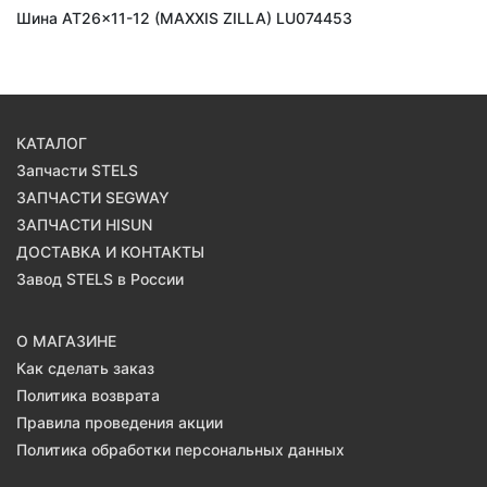
Шина AT26x11-12 (MAXXIS ZILLA) LU074453
КАТАЛОГ
Запчасти STELS
ЗАПЧАСТИ SEGWAY
ЗАПЧАСТИ HISUN
ДОСТАВКА И КОНТАКТЫ
Завод STELS в России
О МАГАЗИНЕ
Как сделать заказ
Политика возврата
Правила проведения акции
Политика обработки персональных данных