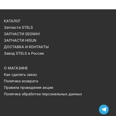
КАТАЛОГ
Запчасти STELS
ЗАПЧАСТИ SEGWAY
ЗАПЧАСТИ HISUN
ДОСТАВКА И КОНТАКТЫ
Завод STELS в России
О МАГАЗИНЕ
Как сделать заказ
Политика возврата
Правила проведения акции
Политика обработки персональных данных