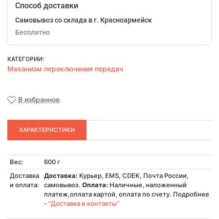
Способ доставки
Самовывоз со склада в г. Красноармейск
Бесплатно
КАТЕГОРИИ:
Механизм переключения передач
В избранное
ХАРАКТЕРИСТИКИ
Вес:
600 г
Доставка
Доставка:
Курьер, EMS, CDEK, Почта России,
и оплата:
самовывоз.
Оплата:
Наличные, наложенный
платеж,оплата картой, оплата по счету. Подробнее
-
"Доставка и контакты"