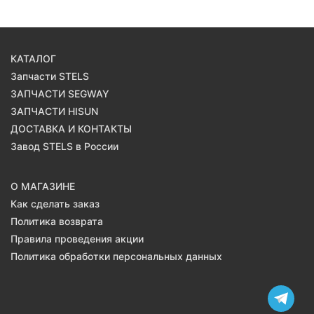
КАТАЛОГ
Запчасти STELS
ЗАПЧАСТИ SEGWAY
ЗАПЧАСТИ HISUN
ДОСТАВКА И КОНТАКТЫ
Завод STELS в России
О МАГАЗИНЕ
Как сделать заказ
Политика возврата
Правила проведения акции
Политика обработки персональных данных