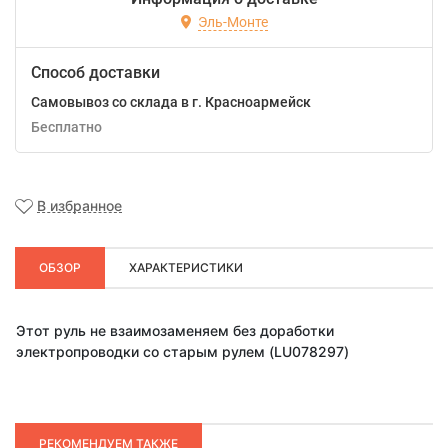
Эль-Монте
Способ доставки
Самовывоз со склада в г. Красноармейск
Бесплатно
В избранное
ОБЗОР
ХАРАКТЕРИСТИКИ
Этот руль не взаимозаменяем без доработки
электропроводки со старым рулем (LU078297)
РЕКОМЕНДУЕМ ТАКЖЕ