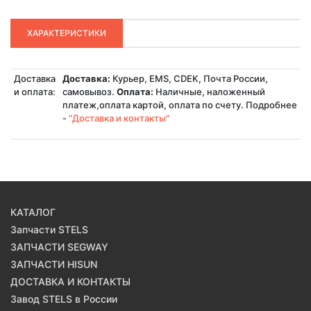
ХАРАКТЕРИСТИКИ
Доставка
Доставка:
Курьер, EMS, CDEK, Почта России,
и оплата:
самовывоз.
Оплата:
Наличные, наложенный
платеж,оплата картой, оплата по счету. Подробнее
-
"Доставка и контакты"
КАТАЛОГ
Запчасти STELS
ЗАПЧАСТИ SEGWAY
ЗАПЧАСТИ HISUN
ДОСТАВКА И КОНТАКТЫ
Завод STELS в России