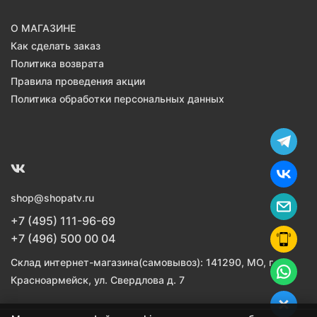
О МАГАЗИНЕ
Как сделать заказ
Политика возврата
Правила проведения акции
Политика обработки персональных данных
shop@shopatv.ru
+7 (495) 111-96-69
+7 (496) 500 00 04
Склад интернет-магазина(самовывоз): 141290, МО, г.
Красноармейск, ул. Свердлова д. 7