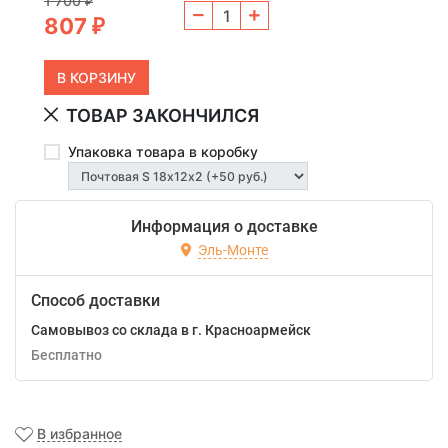
1 700
₽
807
₽
ТОВАР ЗАКОНЧИЛСЯ
Упаковка товара в коробку
Информация о доставке
Эль-Монте
Способ доставки
Самовывоз со склада в г. Красноармейск
Бесплатно
В избранное