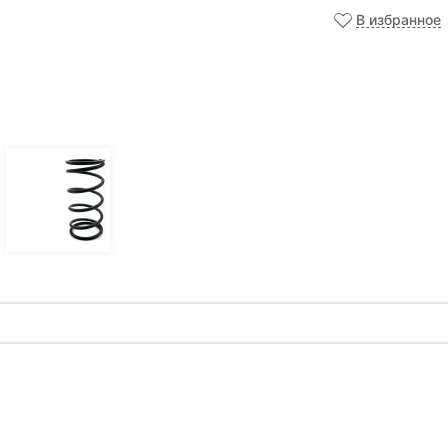
В избранное