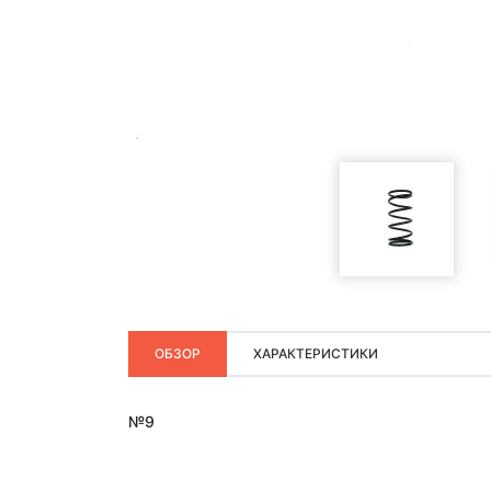
ОБЗОР
ХАРАКТЕРИСТИКИ
№9